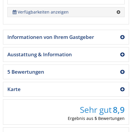
Verfügbarkeiten anzeigen
Informationen von Ihrem Gastgeber
Ausstattung & Information
5 Bewertungen
Karte
Sehr gut
8,9
Ergebnis aus
5
Bewertungen