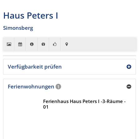
Haus Peters I
Simonsberg
Verfügbarkeit prüfen
Ferienwohnungen
1
Ferienhaus Haus Peters I -3-Räume -
01