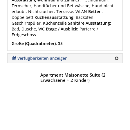
Fernseher, Handtücher und Bettwäsche, Hund nicht
erlaubt, Nichtraucher, Terrasse, WLAN
Betten:
Doppelbett
Küchenausstattung:
Backofen,
Geschirrspüler, Küchenzeile
Sanitäre Ausstattung:
Bad, Dusche, WC
Etage / Ausblick:
Parterre /
Erdgeschoss
Größe (Quadratmeter): 35
Verfügbarkeiten anzeigen
Apartment Maisonette Suite (2
Erwachsene + 2 Kinder)