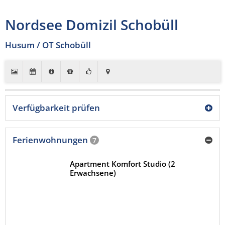
Nordsee Domizil Schobüll
Husum / OT Schobüll
Verfügbarkeit prüfen
Ferienwohnungen
7
Apartment Komfort Studio (2
Erwachsene)