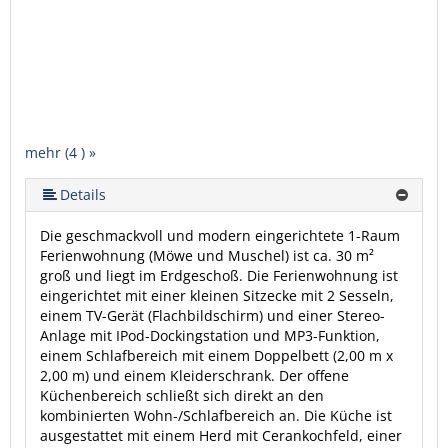
mehr (4 ) »
Details
Die geschmackvoll und modern eingerichtete 1-Raum
Ferienwohnung (Möwe und Muschel) ist ca. 30 m²
groß und liegt im Erdgeschoß. Die Ferienwohnung ist
eingerichtet mit einer kleinen Sitzecke mit 2 Sesseln,
einem TV-Gerät (Flachbildschirm) und einer Stereo-
Anlage mit IPod-Dockingstation und MP3-Funktion,
einem Schlafbereich mit einem Doppelbett (2,00 m x
2,00 m) und einem Kleiderschrank. Der offene
Küchenbereich schließt sich direkt an den
kombinierten Wohn-/Schlafbereich an. Die Küche ist
ausgestattet mit einem Herd mit Cerankochfeld, einer