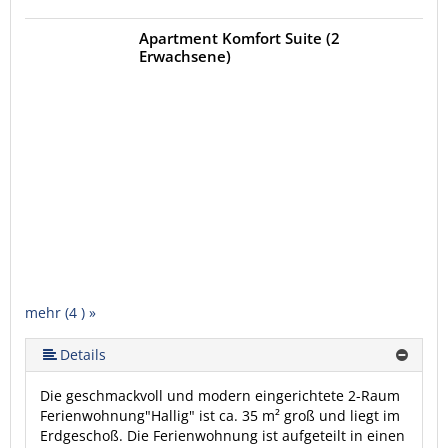
Apartment Komfort Suite (2
Erwachsene)
mehr (4 ) »
Details
Die geschmackvoll und modern eingerichtete 2-Raum
Ferienwohnung"Hallig" ist ca. 35 m² groß und liegt im
Erdgeschoß. Die Ferienwohnung ist aufgeteilt in einen