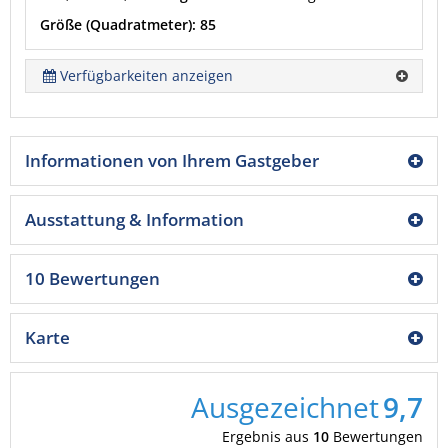
Größe (Quadratmeter): 85
Verfügbarkeiten anzeigen
Informationen von Ihrem Gastgeber
Ausstattung & Information
10 Bewertungen
Karte
Ausgezeichnet
9,7
Ergebnis aus
10
Bewertungen