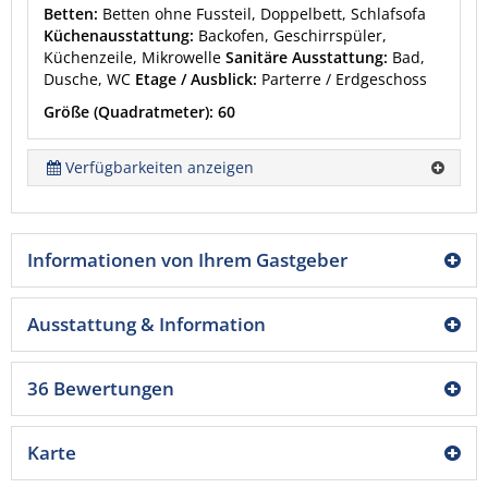
Betten:
Betten ohne Fussteil, Doppelbett, Schlafsofa
Küchenausstattung:
Backofen, Geschirrspüler,
Küchenzeile, Mikrowelle
Sanitäre Ausstattung:
Bad,
Dusche, WC
Etage / Ausblick:
Parterre / Erdgeschoss
Größe (Quadratmeter): 60
Verfügbarkeiten anzeigen
Informationen von Ihrem Gastgeber
Ausstattung & Information
36 Bewertungen
Karte