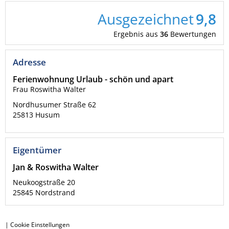
Ausgezeichnet
9,8
Ergebnis aus
36
Bewertungen
Adresse
Ferienwohnung Urlaub - schön und apart
Frau Roswitha Walter
Nordhusumer Straße 62
25813
Husum
Eigentümer
Jan & Roswitha Walter
Neukoogstraße 20
25845
Nordstrand
|
Cookie Einstellungen