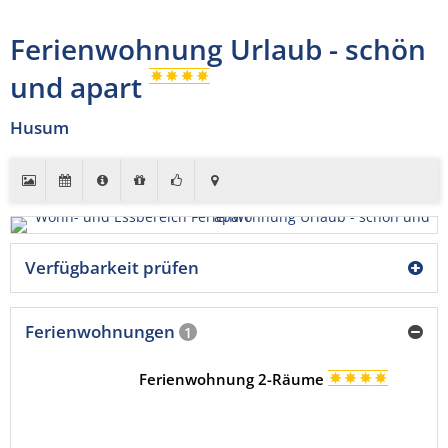
Ferienwohnung Urlaub - schön
und apart
Husum
Verfügbarkeit prüfen
Ferienwohnungen
1
Ferienwohnung 2-Räume