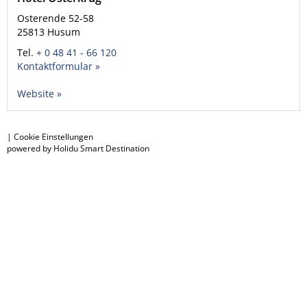
Osterende 52-58
25813
Husum
Tel.
+ 0 48 41 - 66 120
Kontaktformular »
Website »
|
Cookie Einstellungen
powered by Holidu Smart Destination