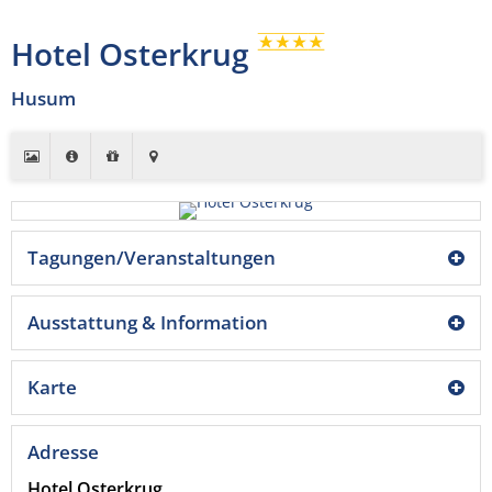
Hotel Osterkrug
Husum
Tagungen/Veranstaltungen
Ausstattung & Information
Karte
Adresse
Hotel Osterkrug